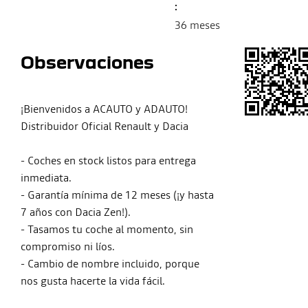
:
36 meses
Observaciones
¡Bienvenidos a ACAUTO y ADAUTO!
Distribuidor Oficial Renault y Dacia
- Coches en stock listos para entrega
inmediata.
- Garantía mínima de 12 meses (¡y hasta
7 años con Dacia Zen!).
- Tasamos tu coche al momento, sin
compromiso ni líos.
- Cambio de nombre incluido, porque
nos gusta hacerte la vida fácil.