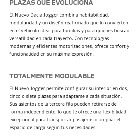
PLAZAS QUE EVOLUCIONA
El Nuevo Dacia Jogger combina habitabilidad,
modularidad y un diseño reafirmado que lo convierten
en el vehículo ideal para familias y para quienes buscan
versatilidad en cada trayecto. Con tecnologías
modernas y eficientes motorizaciones, ofrece confort y
funcionalidad en su máxima expresión.
TOTALMENTE MODULABLE
El Nuevo Jogger permite configurar su interior en dos,
cinco o siete plazas para adaptarse a cada situación.
Sus asientos de la tercera fila pueden retirarse de
forma independiente, lo que te ofrece una flexibilidad
excepcional para transportar pasajeros o ampliar el
espacio de carga según tus necesidades.