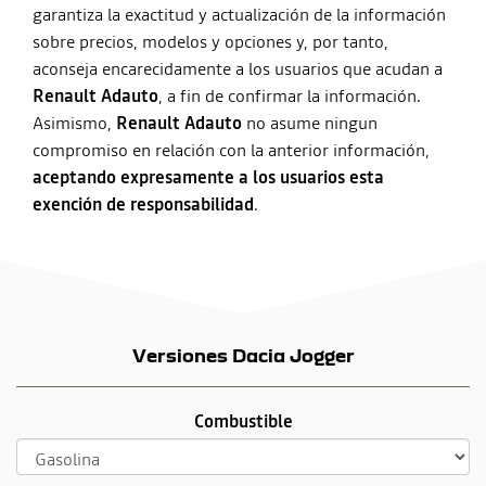
garantiza la exactitud y actualización de la información
sobre precios, modelos y opciones y, por tanto,
aconseja encarecidamente a los usuarios que acudan a
Renault Adauto
, a fin de confirmar la información.
Asimismo,
Renault Adauto
no asume ningun
compromiso en relación con la anterior información,
aceptando expresamente a los usuarios esta
exención de responsabilidad
.
Versiones Dacia Jogger
Combustible