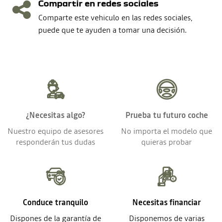
Compartir en redes sociales
Comparte este vehiculo en las redes sociales,
puede que te ayuden a tomar una decisión.
¿Necesitas algo?
Prueba tu futuro coche
Nuestro equipo de asesores
No importa el modelo que
responderán tus dudas
quieras probar
Conduce tranquilo
Necesitas financiar
Dispones de la garantía de
Disponemos de varias