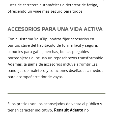
luces de carretera automáticas o detector de fatiga,
ofreciendo un viaje más seguro para todos.
ACCESORIOS PARA UNA VIDA ACTIVA
Con el sistema YouClip, podrás fijar accesorios en
puntos clave del habitáculo de forma fácil y segura:
soportes para gafas, perchas, bolsas plegables,
portaobjetos o incluso un reposabrazos transformable.
Además, la gama de accesorios incluye alfombrillas,
bandejas de maletero y soluciones diseñadas a medida
para acompañarte donde vayas.
*Los precios son los aconsejados de venta al público y
tienen carácter indicativo,
Renault Adauto
no