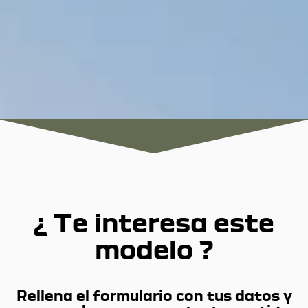
¿ Te interesa este
modelo ?
Rellena el formulario con tus datos y