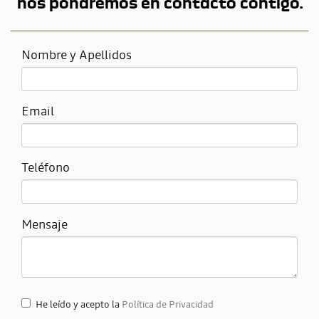
nos pondremos en contacto contigo.
Nombre y Apellidos
Email
Teléfono
Mensaje
He leído y acepto la
Política de Privacidad