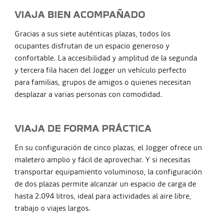
VIAJA BIEN ACOMPAÑADO
Gracias a sus siete auténticas plazas, todos los
ocupantes disfrutan de un espacio generoso y
confortable. La accesibilidad y amplitud de la segunda
y tercera fila hacen del Jogger un vehículo perfecto
para familias, grupos de amigos o quienes necesitan
desplazar a varias personas con comodidad.
VIAJA DE FORMA PRÁCTICA
En su configuración de cinco plazas, el Jogger ofrece un
maletero amplio y fácil de aprovechar. Y si necesitas
transportar equipamiento voluminoso, la configuración
de dos plazas permite alcanzar un espacio de carga de
hasta 2.094 litros, ideal para actividades al aire libre,
trabajo o viajes largos.