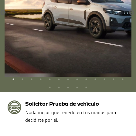
Solicitar Prueba de vehículo
Nada mejor que tenerlo en tus manos para
decidirte por él.