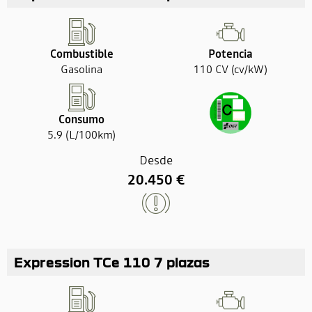
Combustible
Potencia
Gasolina
110 CV (cv/kW)
Consumo
5.9 (L/100km)
Desde
20.450 €
Expression TCe 110 7 plazas