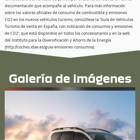
documentación que acompañe al vehículo. Para más información
sobre los valores oficiales de consumo de combustible y emisiones
CO2 en los nuevos vehículos turismo, consúltese la 'Guía de Vehículos
Turismo de venta en España, con indicación de consumos y emisiones
de CO2', que está disponible en todos los concesionarios y en la web
del Instituto para la Diversificación y Ahorro de la Energía
(http://coches.idae.es/guia-emisiones-consumos).
Galería de imágenes