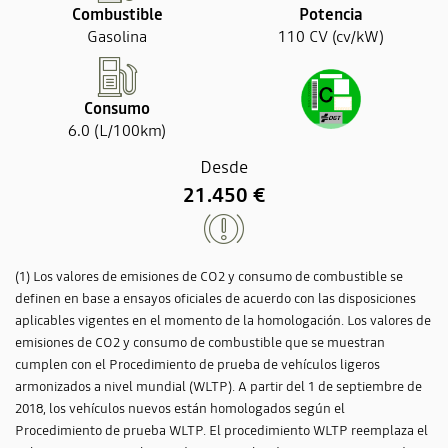
Combustible
Potencia
Gasolina
110 CV (cv/kW)
Consumo
6.0 (L/100km)
Desde
21.450 €
(1) Los valores de emisiones de CO2 y consumo de combustible se
definen en base a ensayos oficiales de acuerdo con las disposiciones
aplicables vigentes en el momento de la homologación. Los valores de
emisiones de CO2 y consumo de combustible que se muestran
cumplen con el Procedimiento de prueba de vehículos ligeros
armonizados a nivel mundial (WLTP). A partir del 1 de septiembre de
2018, los vehículos nuevos están homologados según el
Procedimiento de prueba WLTP. El procedimiento WLTP reemplaza el