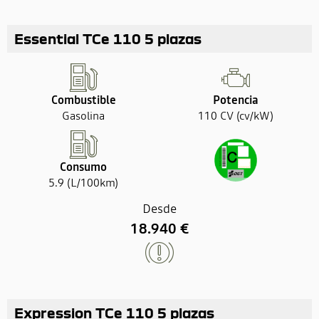
Essential TCe 110 5 plazas
Combustible
Potencia
Gasolina
110 CV (cv/kW)
Consumo
5.9 (L/100km)
Desde
18.940 €
Expression TCe 110 5 plazas