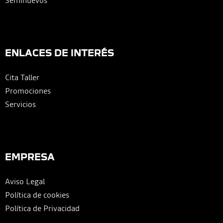
Seminuevos
ENLACES DE INTERÉS
Cita Taller
Promociones
Servicios
EMPRESA
Aviso Legal
Política de cookies
Política de Privacidad