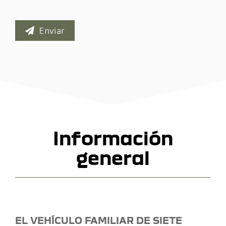
Enviar
Información
general
EL VEHÍCULO FAMILIAR DE SIETE