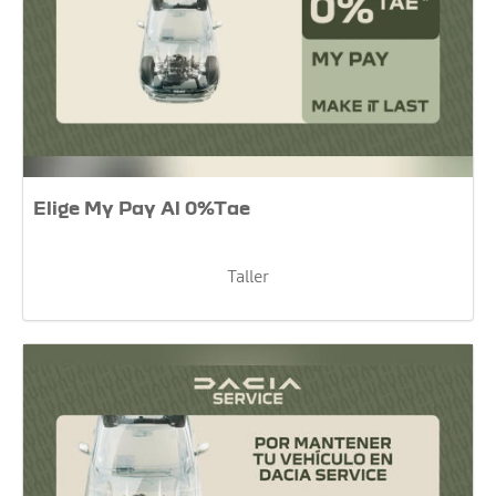
Elige My Pay Al 0%Tae
Taller