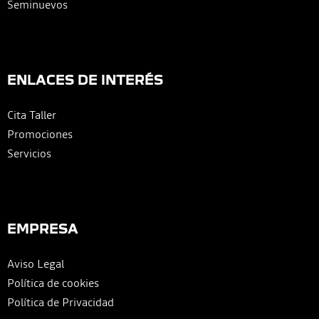
Seminuevos
ENLACES DE INTERÉS
Cita Taller
Promociones
Servicios
EMPRESA
Aviso Legal
Política de cookies
Política de Privacidad