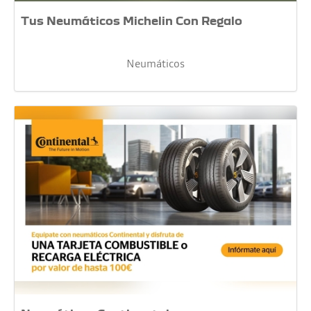
Tus Neumáticos Michelin Con Regalo
Neumáticos