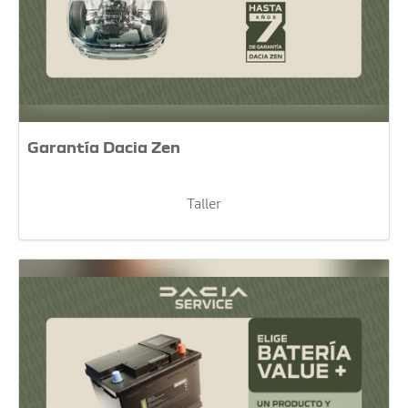
Garantía Dacia Zen
Taller