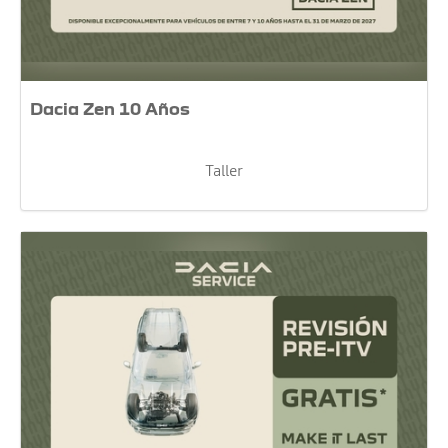
Dacia Zen 10 Años
Taller