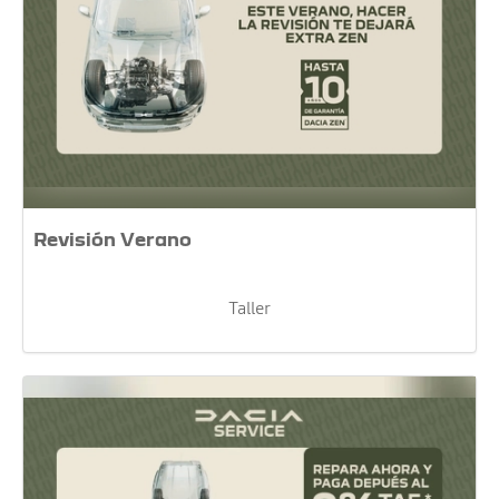
Revisión Verano
Taller