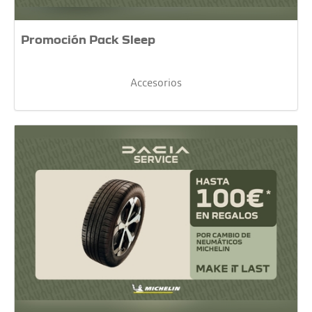
Promoción Pack Sleep
Accesorios