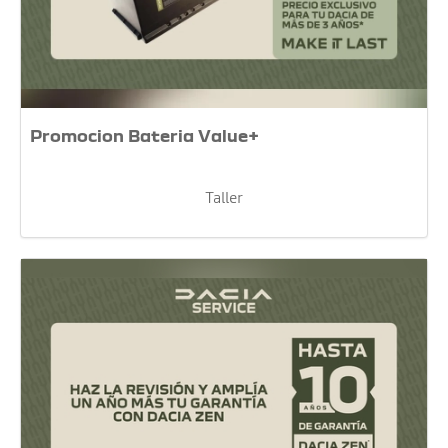
Promocion Bateria Value+
Taller