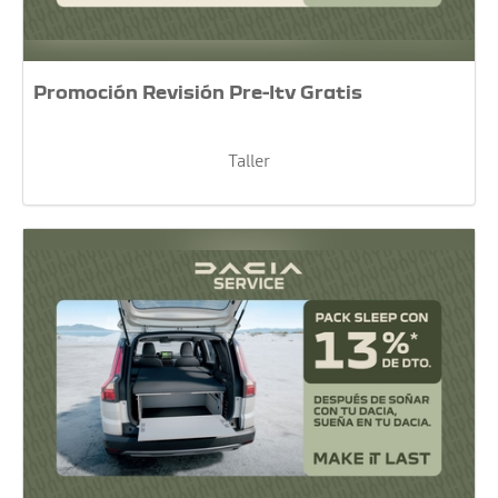
Promoción Revisión Pre-Itv Gratis
Taller