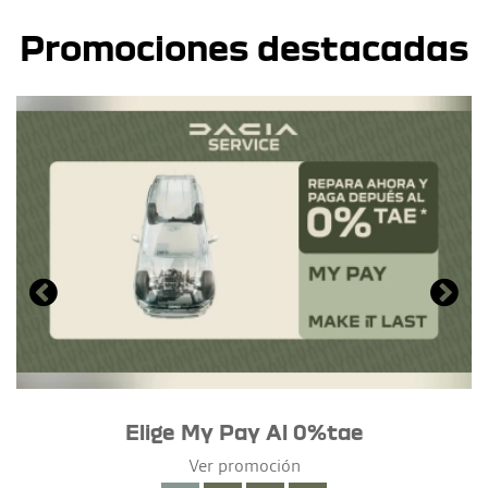
Promociones destacadas
Elige My Pay Al 0%tae
Ver promoción