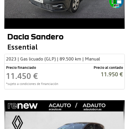
Dacia Sandero
Essential
2023 | Gas licuado (GLP) | 89.500 km | Manual
Precio financiado
Precio al contado
11.950 €
11.450 €
*sujeto a condiciones de financiación