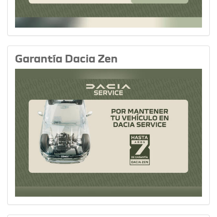
Garantía Dacia Zen