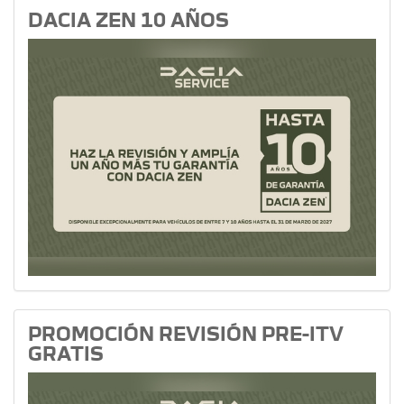
DACIA ZEN 10 AÑOS
PROMOCIÓN REVISIÓN PRE-ITV
GRATIS