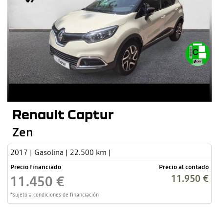
Renault Captur
Zen
2017 | Gasolina | 22.500 km |
Precio financiado
Precio al contado
11.950 €
11.450 €
*sujeto a condiciones de financiación