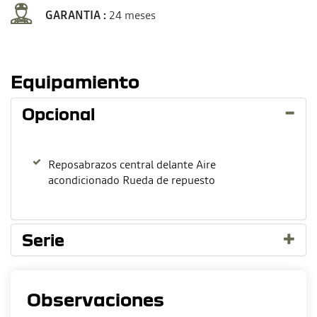
GARANTIA :
24 meses
Equipamiento
Opcional
Reposabrazos central delante Aire
acondicionado Rueda de repuesto
Serie
Observaciones