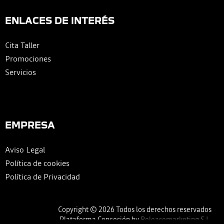
ENLACES DE INTERÉS
Cita Taller
Promociones
Servicios
EMPRESA
Aviso Legal
Política de cookies
Política de Privacidad
Copyright © 2026 Todos los derechos reservados
Plataforma Concesión by
Releasemarketing S.L.