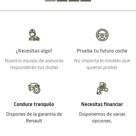
¿Necesitas algo?
Prueba tu futuro coche
Nuestro equipo de asesores
No importa el modelo que
responderán tus dudas
quieras probar
Conduce tranquilo
Necesitas financiar
Dispones de la garantía de
Disponemos de varias
Renault
opciones.