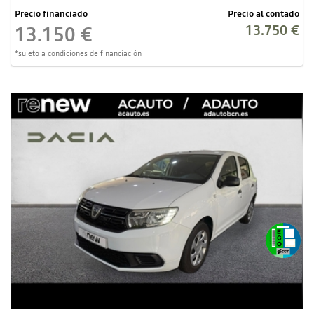
Precio financiado
Precio al contado
13.750 €
13.150 €
*sujeto a condiciones de financiación