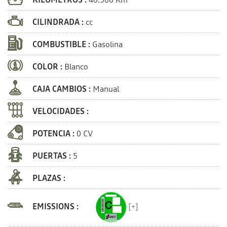
CILINDRADA :
cc
COMBUSTIBLE :
Gasolina
COLOR :
Blanco
CAJA CAMBIOS :
Manual
VELOCIDADES :
POTENCIA :
0 CV
PUERTAS :
5
PLAZAS :
EMISSIONS :
[+]