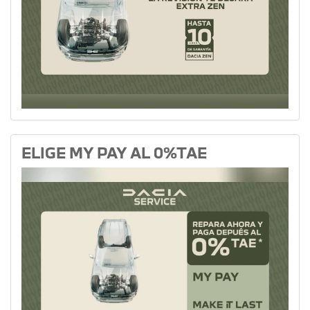
ELIGE MY PAY AL 0%TAE