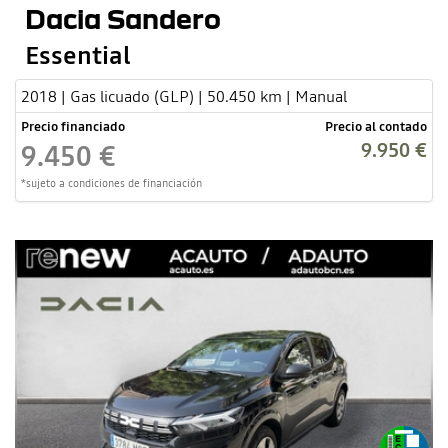
Dacia Sandero
Essential
2018 | Gas licuado (GLP) | 50.450 km | Manual
Precio financiado
Precio al contado
9.950 €
9.450 €
*sujeto a condiciones de financiación