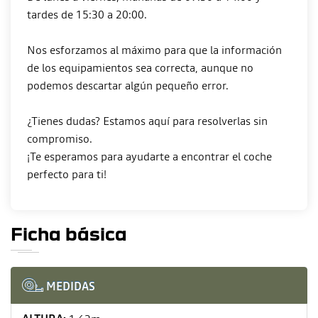
tardes de 15:30 a 20:00.
Nos esforzamos al máximo para que la información
de los equipamientos sea correcta, aunque no
podemos descartar algún pequeño error.
¿Tienes dudas? Estamos aquí para resolverlas sin
compromiso.
¡Te esperamos para ayudarte a encontrar el coche
Ficha básica
MEDIDAS