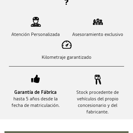
?
Atención Personalizada
Asesoramiento exclusivo
Kilometraje garantizado
Garantía de Fábrica
Stock procedente de
hasta 5 años desde la
vehículos del propio
fecha de matriculación.
concesionario y del
fabricante.