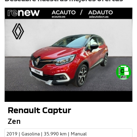
Renault Captur
Zen
2019 | Gasolina | 35.990 km | Manual