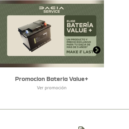
Promocion Bateria Value+
Ver promoción