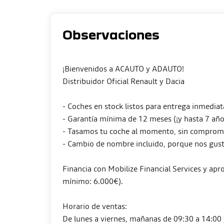
Observaciones
¡Bienvenidos a ACAUTO y ADAUTO!
Distribuidor Oficial Renault y Dacia
- Coches en stock listos para entrega inmediat
- Garantía mínima de 12 meses (¡y hasta 7 año
- Tasamos tu coche al momento, sin compromis
- Cambio de nombre incluido, porque nos gusta 
Financia con Mobilize Financial Services y a
mínimo: 6.000€).
Horario de ventas:
De lunes a viernes, mañanas de 09:30 a 14:00 