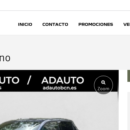
INICIO
CONTACTO
PROMOCIONES
VE
hno
Zoom