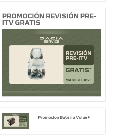
PROMOCIÓN REVISIÓN PRE-
ITV GRATIS
Promocion Bateria Value+