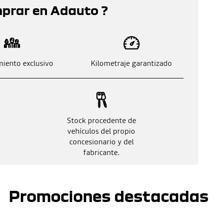
mprar en Adauto ?
iento exclusivo
Kilometraje garantizado
Stock procedente de
vehículos del propio
concesionario y del
fabricante.
Promociones destacadas