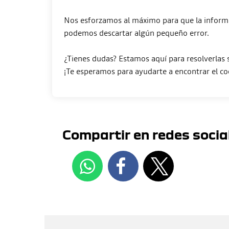
Nos esforzamos al máximo para que la informa
podemos descartar algún pequeño error.
¿Tienes dudas? Estamos aquí para resolverlas
Compartir en redes socia