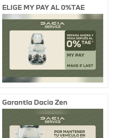
ELIGE MY PAY AL 0%TAE
Garantía Dacia Zen