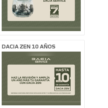
DACIA ZEN 10 AÑOS