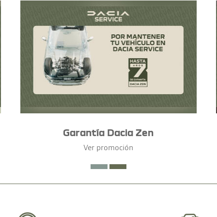
Garantía Dacia Zen
Ver promoción