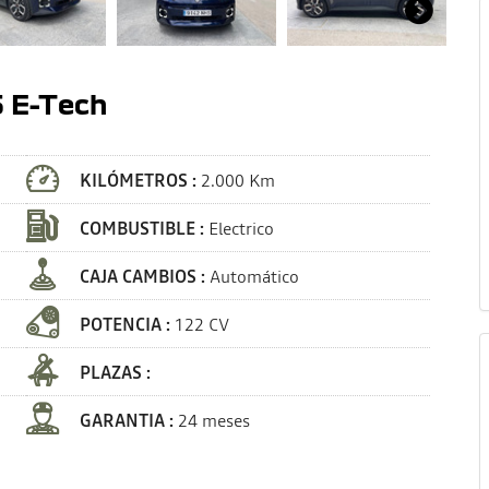
5 E-Tech
KILÓMETROS :
2.000 Km
COMBUSTIBLE :
Electrico
CAJA CAMBIOS :
Automático
POTENCIA :
122 CV
PLAZAS :
GARANTIA :
24 meses