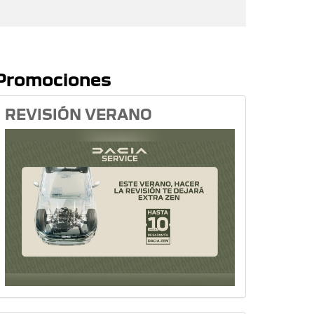
Promociones
REVISIÓN VERANO