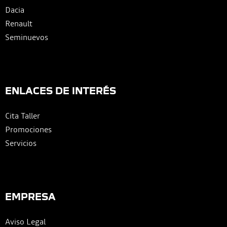
Dacia
Renault
Seminuevos
ENLACES DE INTERÉS
Cita Taller
Promociones
Servicios
EMPRESA
Aviso Legal