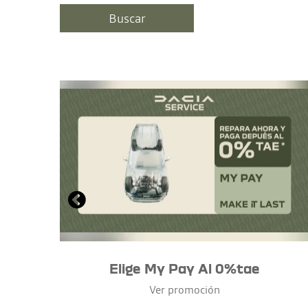
Elige My Pay Al 0%tae
Ver promoción