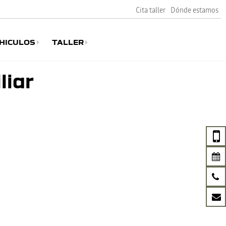
Cita taller
Dónde estamos
HICULOS
TALLER
liar