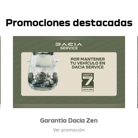
Promociones destacadas
Garantía Dacia Zen
Ver promoción