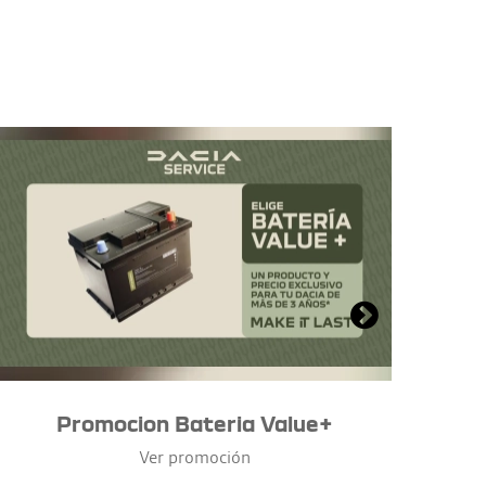
Promocion Bateria Value+
Ver promoción