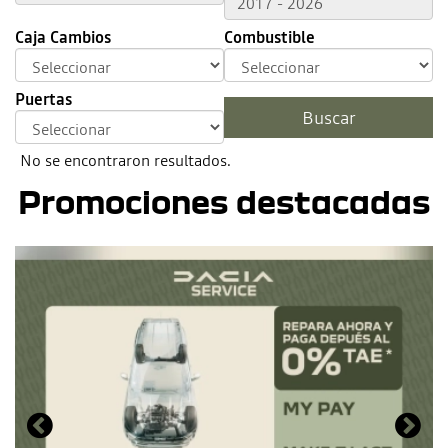
Caja Cambios
Combustible
Puertas
No se encontraron resultados.
Promociones destacadas