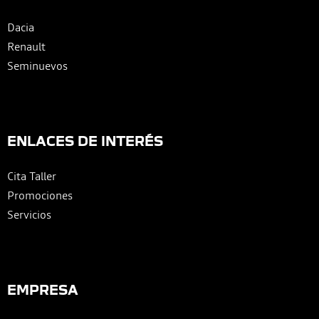
Dacia
Renault
Seminuevos
ENLACES DE INTERÉS
Cita Taller
Promociones
Servicios
EMPRESA