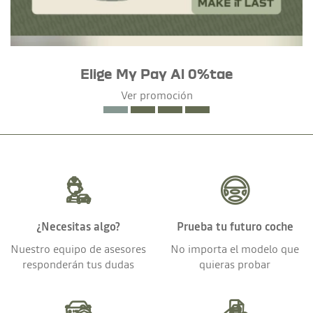
Elige My Pay Al 0%tae
Ver promoción
¿Necesitas algo?
Prueba tu futuro coche
Nuestro equipo de asesores
No importa el modelo que
responderán tus dudas
quieras probar