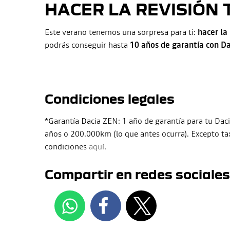
HACER LA REVISIÓN 
Este verano tenemos una sorpresa para ti:
hacer la
podrás conseguir hasta
10 años de garantía con D
Condiciones legales
*Garantía Dacia ZEN: 1 año de garantía para tu Dac
años o 200.000km (lo que antes ocurra). Excepto taxi
condiciones
aquí
.
Compartir en redes sociales