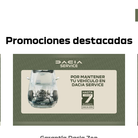
Promociones destacadas
Garantía Dacia Zen