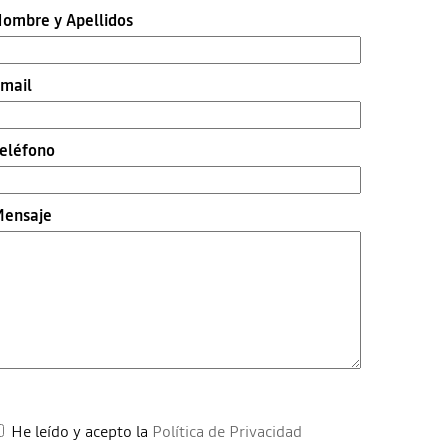
ombre y Apellidos
mail
eléfono
ensaje
He leído y acepto la
Política de Privacidad