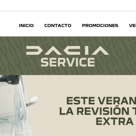
INICIO
CONTACTO
PROMOCIONES
VE