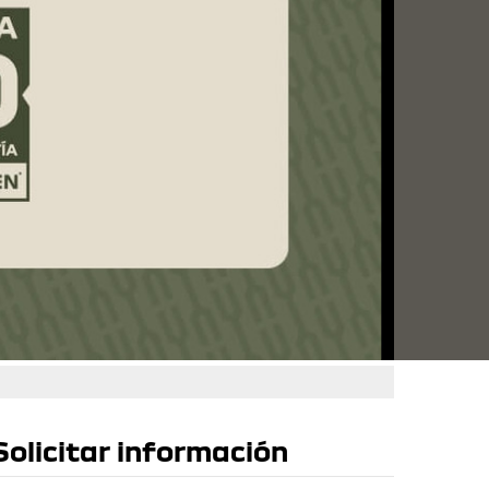
Solicitar información