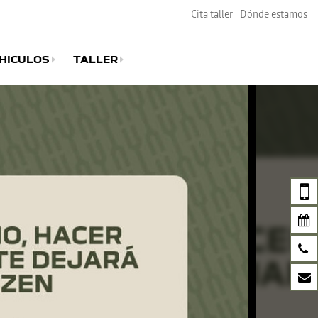
Cita taller
Dónde estamos
HICULOS
TALLER