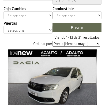
Caja Cambios
Combustible
Puertas
Viendo 1-12 de 21 resultados.
Ordenar por: