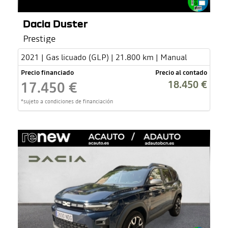
Dacia Duster
Prestige
2021 | Gas licuado (GLP) | 21.800 km | Manual
Precio financiado
Precio al contado
18.450 €
17.450 €
*sujeto a condiciones de financiación