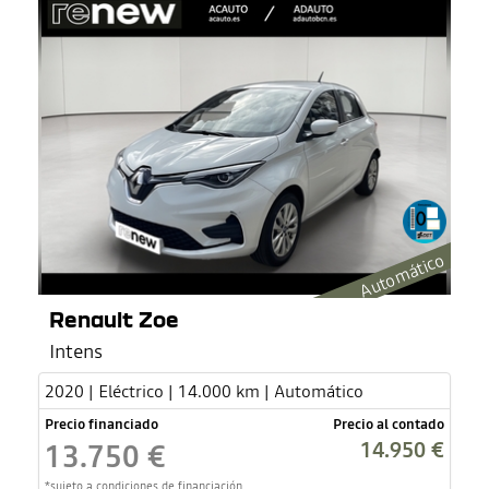
Automático
Renault Zoe
Intens
2020 | Eléctrico | 14.000 km | Automático
Precio financiado
Precio al contado
14.950 €
13.750 €
*sujeto a condiciones de financiación