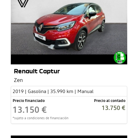
Renault Captur
Zen
2019 | Gasolina | 35.990 km | Manual
Precio financiado
Precio al contado
13.750 €
13.150 €
*sujeto a condiciones de financiación