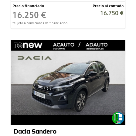
Precio financiado
Precio al contado
16.750 €
16.250 €
*sujeto a condiciones de financiación
Dacia Sandero