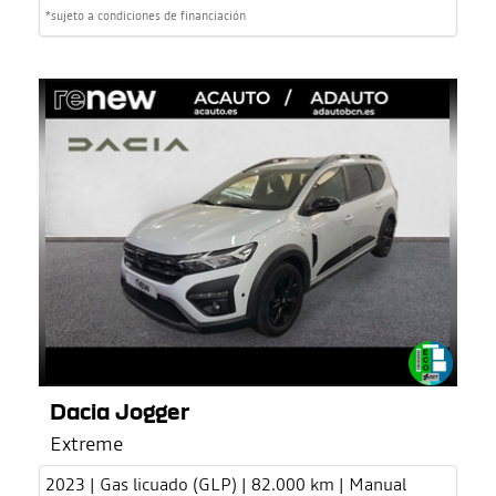
*sujeto a condiciones de financiación
Dacia Jogger
Extreme
2023 | Gas licuado (GLP) | 82.000 km | Manual