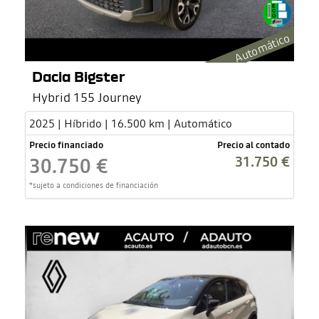
Automático
Dacia Bigster
Hybrid 155 Journey
2025 | Híbrido | 16.500 km | Automático
Precio financiado
Precio al contado
31.750 €
30.750 €
*sujeto a condiciones de financiación