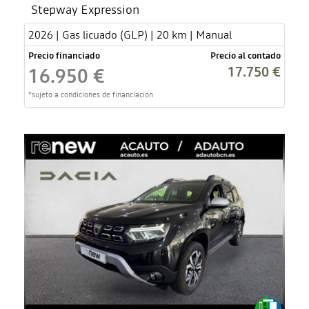
Stepway Expression
2026 | Gas licuado (GLP) | 20 km | Manual
Precio financiado
Precio al contado
17.750 €
16.950 €
*sujeto a condiciones de financiación