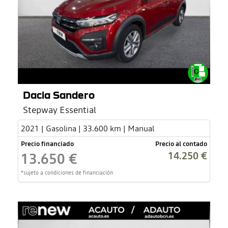
Dacia Sandero
Stepway Essential
2021 | Gasolina | 33.600 km | Manual
Precio financiado
Precio al contado
14.250 €
13.650 €
*sujeto a condiciones de financiación