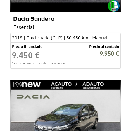
Dacia Sandero
Essential
2018 | Gas licuado (GLP) | 50.450 km | Manual
Precio financiado
Precio al contado
9.950 €
9.450 €
*sujeto a condiciones de financiación