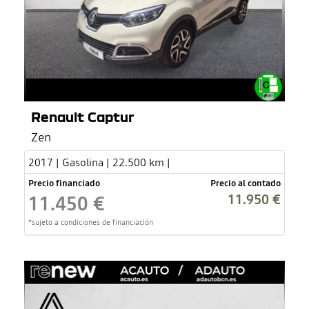
Renault Captur
Zen
2017 | Gasolina | 22.500 km |
Precio financiado
Precio al contado
11.950 €
11.450 €
*sujeto a condiciones de financiación