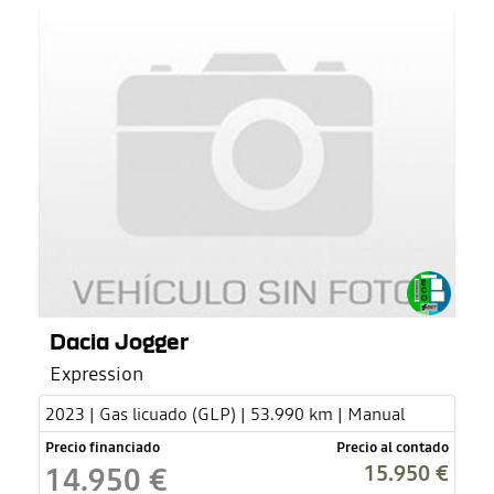
Dacia Jogger
Expression
2023 | Gas licuado (GLP) | 53.990 km | Manual
Precio financiado
Precio al contado
15.950 €
14.950 €