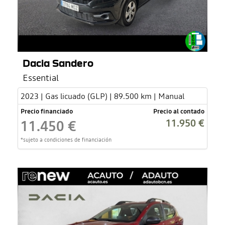
Dacia Sandero
Essential
2023 | Gas licuado (GLP) | 89.500 km | Manual
Precio financiado
Precio al contado
11.950 €
11.450 €
*sujeto a condiciones de financiación