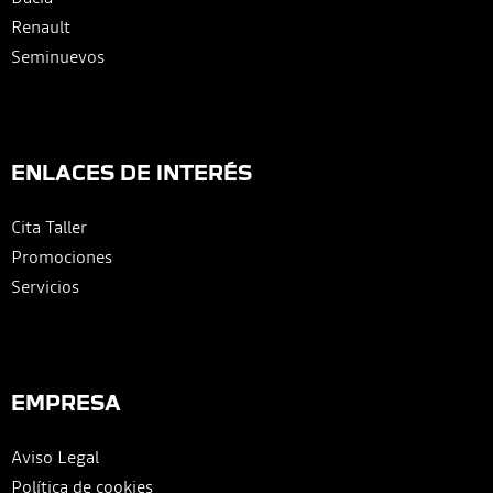
Renault
Seminuevos
ENLACES DE INTERÉS
Cita Taller
Promociones
Servicios
EMPRESA
Aviso Legal
Política de cookies