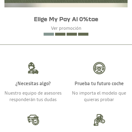
Elige My Pay Al 0%tae
Ver promoción
¿Necesitas algo?
Prueba tu futuro coche
Nuestro equipo de asesores
No importa el modelo que
responderán tus dudas
quieras probar